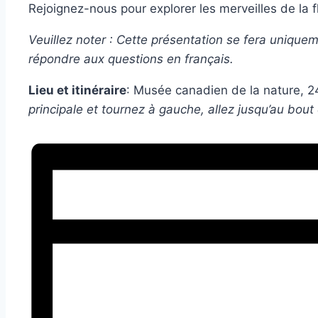
Rejoignez-nous pour explorer les merveilles de la
Veuillez noter : Cette présentation se fera uniquem
répondre aux questions en français.
Lieu et itinéraire
: Musée canadien de la nature, 
principale et tournez à gauche, allez jusqu’au bout 