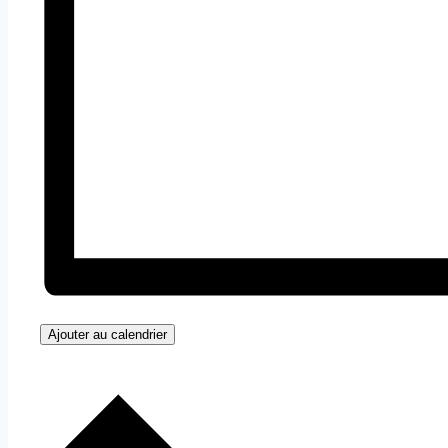
Ajouter au calendrier