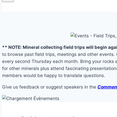
** NOTE: Mineral collecting field trips will begin aga
to browse past field trips, meetings and other events
every second Thursday each month. Bring your rocks a
for other minerals plus attend fascinating presentations
members would be happy to translate questions.
Give us feedback or suggest speakers in the
Comment