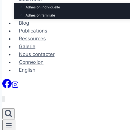
Adhésion individuelle
Adhésion familiale
Blog
Publications
Ressources
Galerie
Nous contacter
Connexion
English