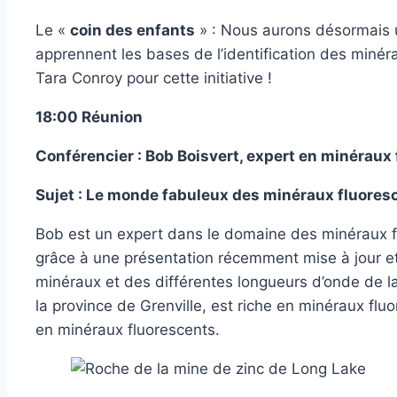
Le «
coin des enfants
» : Nous aurons désormais u
apprennent les bases de l’identification des minéra
Tara Conroy pour cette initiative !
18:00 Réunion
Conférencier : Bob Boisvert, expert en minéraux
Sujet : Le monde fabuleux des minéraux fluores
Bob est un expert dans le domaine des minéraux f
grâce à une présentation récemment mise à jour e
minéraux et des différentes longueurs d’onde de la
la province de Grenville, est riche en minéraux fluo
en minéraux fluorescents.