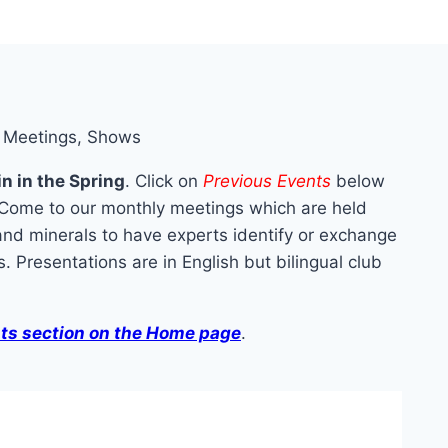
in in the Spring
. Click on
Previous Events
below
. Come to our monthly meetings which are held
nd minerals to have experts identify or exchange
. Presentations are in English but bilingual club
s section on the Home page
.