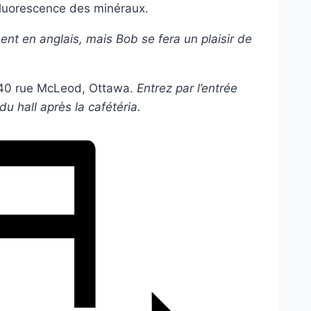
 fluorescence des minéraux.
ent en anglais, mais Bob se fera un plaisir de
240 rue McLeod, Ottawa.
Entrez par l’entrée
du hall après la cafétéria.